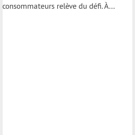
consommateurs relève du défi. À...