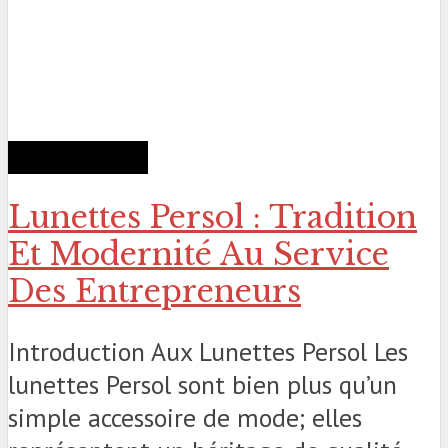
TOP DU WEB
Lunettes Persol : Tradition
Et Modernité Au Service
Des Entrepreneurs
Introduction Aux Lunettes Persol Les
lunettes Persol sont bien plus qu’un
simple accessoire de mode; elles