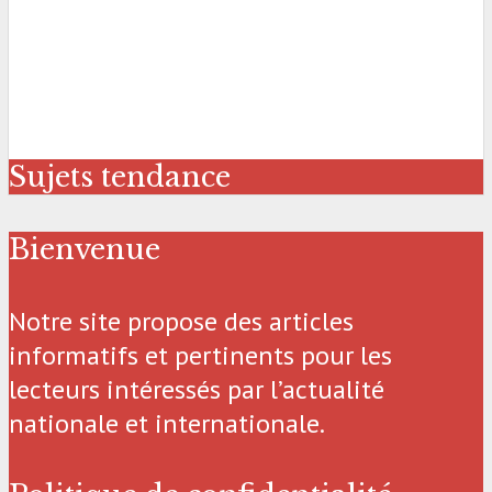
Sujets tendance
Bienvenue
Notre site propose des articles
informatifs et pertinents pour les
lecteurs intéressés par l’actualité
nationale et internationale.