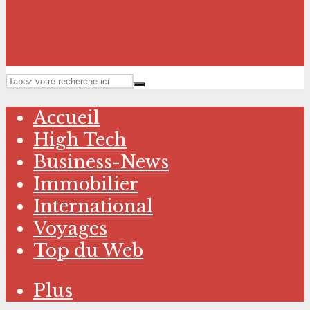
Accueil
High Tech
Business-News
Immobilier
International
Voyages
Top du Web
Plus