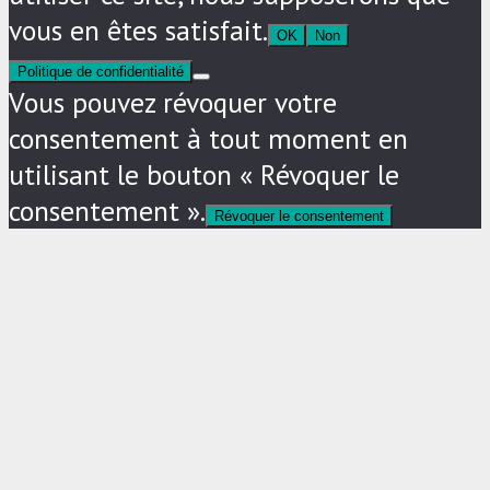
vous en êtes satisfait.
OK
Non
Politique de confidentialité
Vous pouvez révoquer votre
consentement à tout moment en
utilisant le bouton « Révoquer le
consentement ».
Révoquer le consentement