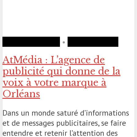
BUSINESS-NEWS
•
PARTENARIATS
AtMédia : L’agence de
publicité qui donne de la
voix à votre marque à
Orléans
Dans un monde saturé d’informations
et de messages publicitaires, se faire
entendre et retenir l’attention des