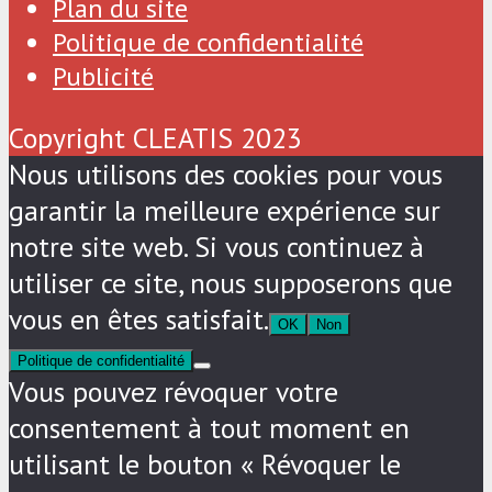
Plan du site
Politique de confidentialité
Publicité
Copyright CLEATIS 2023
Nous utilisons des cookies pour vous
garantir la meilleure expérience sur
notre site web. Si vous continuez à
utiliser ce site, nous supposerons que
vous en êtes satisfait.
OK
Non
Politique de confidentialité
Vous pouvez révoquer votre
consentement à tout moment en
utilisant le bouton « Révoquer le