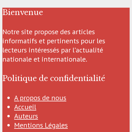
Bienvenue
Notre site propose des articles
informatifs et pertinents pour les
lecteurs intéressés par l’actualité
nationale et internationale.
Politique de confidentialité
A propos de nous
Accueil
Auteurs
Mentions Légales