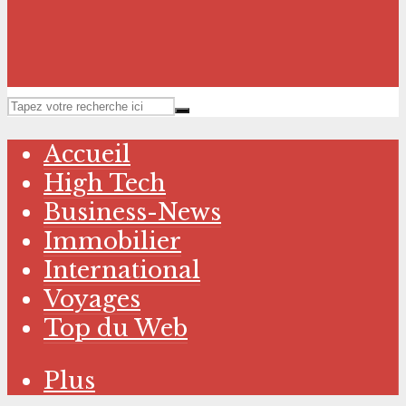
Accueil
High Tech
Business-News
Immobilier
International
Voyages
Top du Web
Plus