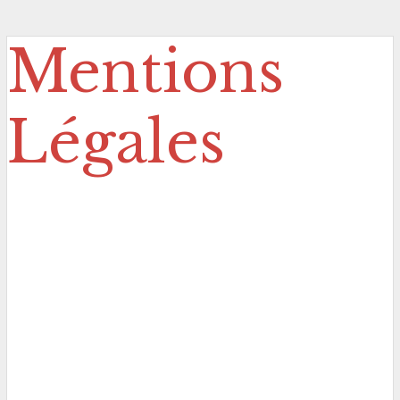
Mentions
Légales