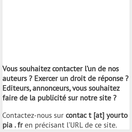
Vous souhaitez contacter l’un de nos
auteurs ? Exercer un droit de réponse ?
Editeurs, annonceurs, vous souhaitez
faire de la publicité sur notre site ?
Contactez-nous sur
contac t [at] yourto
pia . fr
en précisant l’URL de ce site.